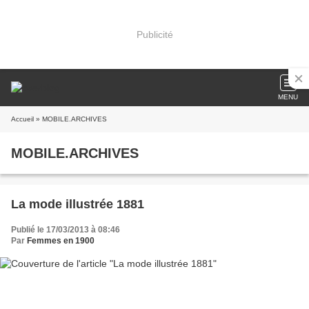
Publicité
MENU
Accueil
» MOBILE.ARCHIVES
MOBILE.ARCHIVES
La mode illustrée 1881
Publié le 17/03/2013 à 08:46
Par
Femmes en 1900