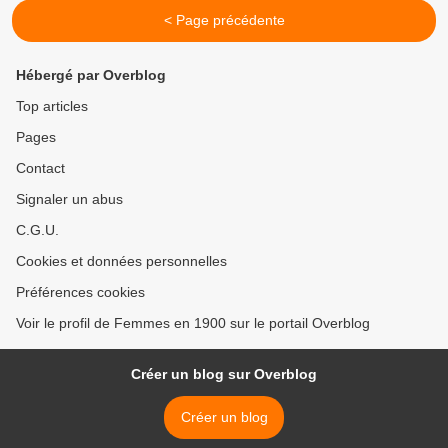
< Page précédente
Hébergé par Overblog
Top articles
Pages
Contact
Signaler un abus
C.G.U.
Cookies et données personnelles
Préférences cookies
Voir le profil de Femmes en 1900 sur le portail Overblog
Créer un blog sur Overblog
Créer un blog