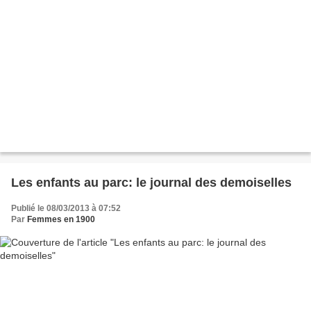
Les enfants au parc: le journal des demoiselles
Publié le 08/03/2013 à 07:52
Par
Femmes en 1900