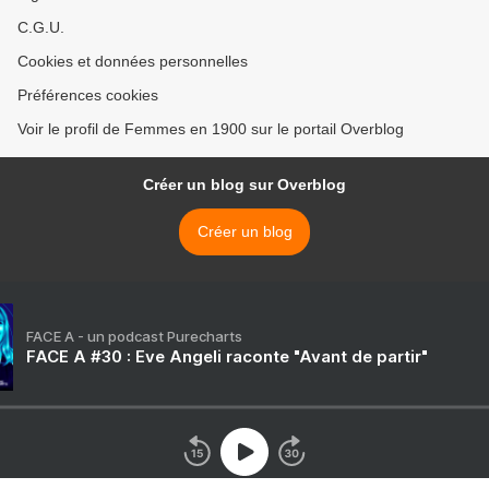
C.G.U.
Cookies et données personnelles
Préférences cookies
Voir le profil de Femmes en 1900 sur le portail Overblog
Créer un blog sur Overblog
Créer un blog
FACE A - un podcast Purecharts
FACE A #30 : Eve Angeli raconte "Avant de partir"