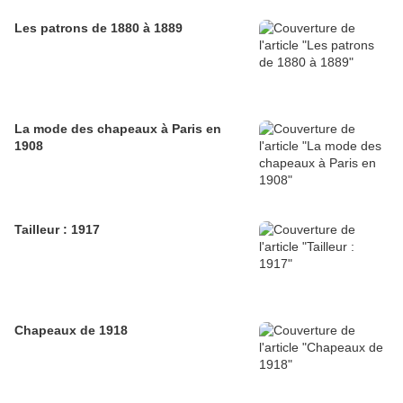
Les patrons de 1880 à 1889
La mode des chapeaux à Paris en
1908
Tailleur : 1917
Chapeaux de 1918