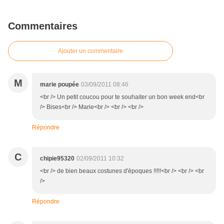
Commentaires
Ajouter un commentaire
M
marie poupée
03/09/2011 08:46
<br /> Un petit coucou pour te souhaiter un bon week end<br
/> Bises<br /> Marie<br /> <br /> <br />
Répondre
C
chipie95320
02/09/2011 10:32
<br /> de bien beaux costunes d'époques !!!!!<br /> <br /> <br
/>
Répondre