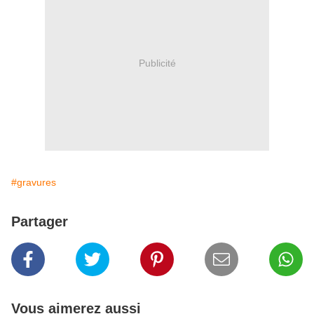
Publicité
#gravures
Partager
Vous aimerez aussi