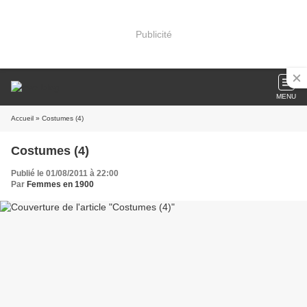
Publicité
MENU
Accueil
» Costumes (4)
Costumes (4)
Publié le 01/08/2011 à 22:00
Par
Femmes en 1900