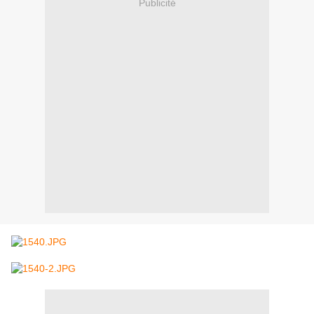
Publicité