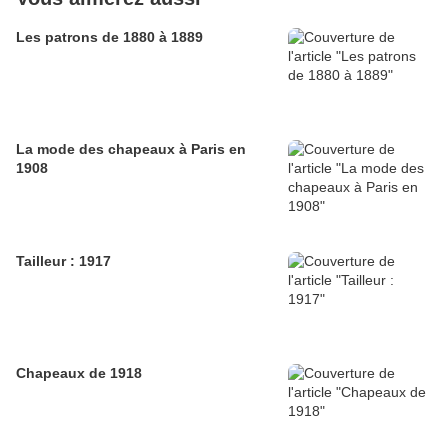
Les patrons de 1880 à 1889
La mode des chapeaux à Paris en
1908
Tailleur : 1917
Chapeaux de 1918