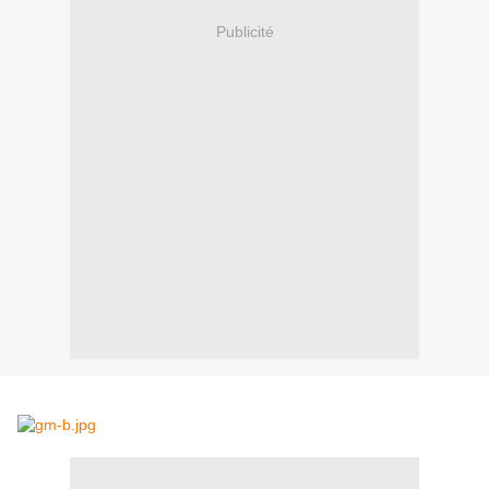
Publicité