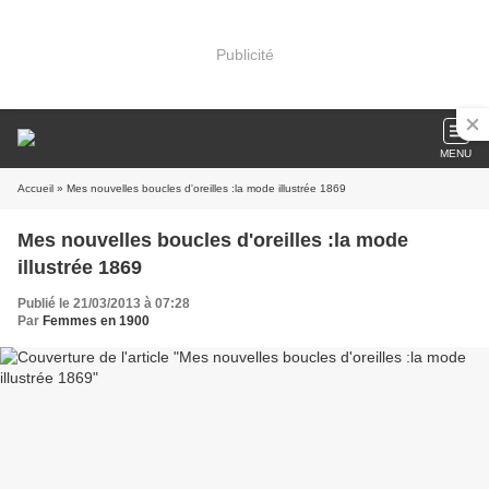
Publicité
MENU
Accueil
» Mes nouvelles boucles d'oreilles :la mode illustrée 1869
Mes nouvelles boucles d'oreilles :la mode
illustrée 1869
Publié le 21/03/2013 à 07:28
Par
Femmes en 1900