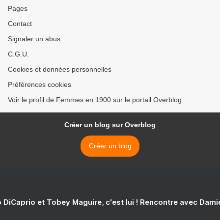
Pages
Contact
Signaler un abus
C.G.U.
Cookies et données personnelles
Préférences cookies
Voir le profil de Femmes en 1900 sur le portail Overblog
Créer un blog sur Overblog
Créer un blog
 DiCaprio et Tobey Maguire, c'est lui ! Rencontre avec Dam