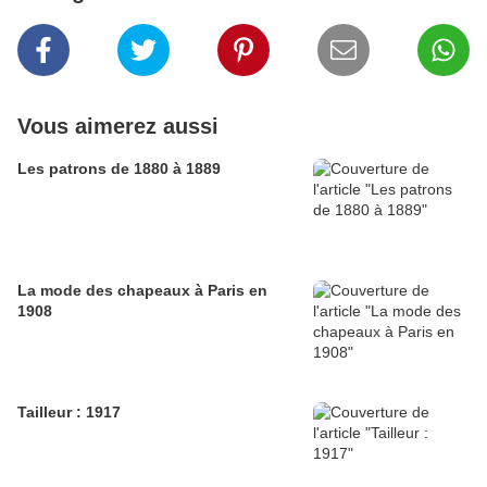
Vous aimerez aussi
Les patrons de 1880 à 1889
La mode des chapeaux à Paris en
1908
Tailleur : 1917