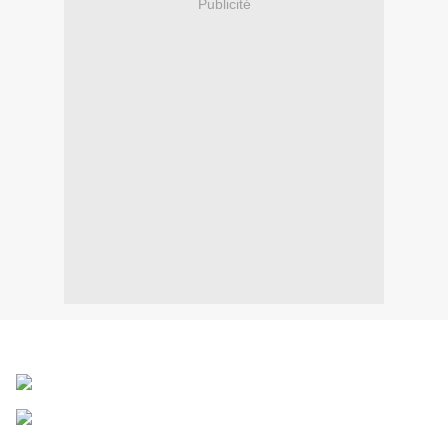
Publicité