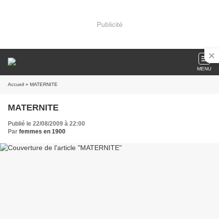
Publicité
MENU
Accueil
» MATERNITE
MATERNITE
Publié le 22/08/2009 à 22:00
Par
femmes en 1900