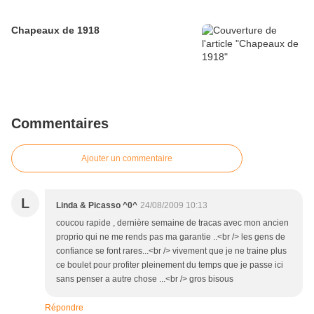
Chapeaux de 1918
Commentaires
Ajouter un commentaire
L
Linda & Picasso ^0^
24/08/2009 10:13
coucou rapide , dernière semaine de tracas avec mon ancien
proprio qui ne me rends pas ma garantie ..<br /> les gens de
confiance se font rares...<br /> vivement que je ne traine plus
ce boulet pour profiter pleinement du temps que je passe ici
sans penser a autre chose ...<br /> gros bisous
Répondre